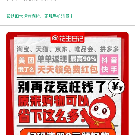
帮助四大运营商推广正规手机流量卡